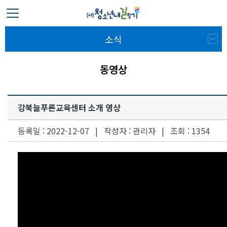
소식
동영상
강북늘푸른교육센터 소개 영상
등록일 : 2022-12-07 | 작성자 : 관리자 | 조회 : 1354