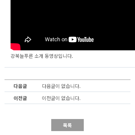
강북늘푸른 소개 동영상입니다.
다음글
다음글이 없습니다.
이전글
이전글이 없습니다.
목록