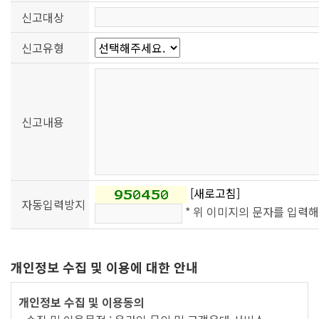
신고대상
신고유형
신고내용
[새로고침]
자동입력방지
* 위 이미지의 문자를 입력
개인정보 수집 및 이용에 대한 안내
개인정보 수집 및 이용동의